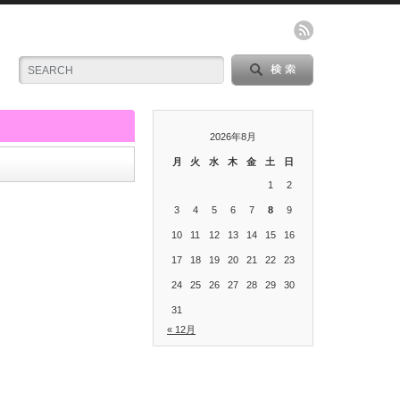
2026年8月
月
火
水
木
金
土
日
1
2
3
4
5
6
7
8
9
10
11
12
13
14
15
16
17
18
19
20
21
22
23
24
25
26
27
28
29
30
31
« 12月