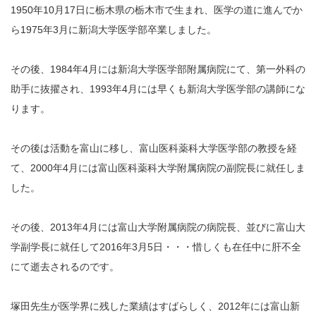
1950年10月17日に栃木県の栃木市で生まれ、医学の道に進んでか
ら1975年3月に新潟大学医学部卒業しました。
その後、1984年4月には新潟大学医学部附属病院にて、第一外科の
助手に抜擢され、1993年4月には早くも新潟大学医学部の講師にな
ります。
その後は活動を富山に移し、富山医科薬科大学医学部の教授を経
て、2000年4月には富山医科薬科大学附属病院の副院長に就任しま
した。
その後、2013年4月には富山大学附属病院の病院長、並びに富山大
学副学長に就任して2016年3月5日・・・惜しくも在任中に肝不全
にて逝去されるのです。
塚田先生が医学界に残した業績はすばらしく、2012年には富山新