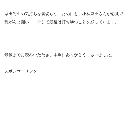
塚田先生の気持ちを裏切らないためにも、小林麻央さんが必死で
乳がんと闘い！！そして最後は打ち勝つことを願っています。
最後までお読みいただき、本当にありがとうございました。
スポンサーリンク