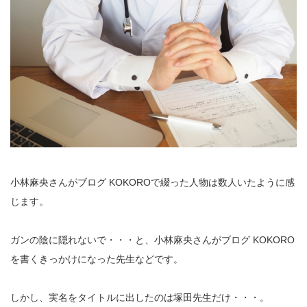
小林麻央さんがブログ KOKOROで綴った人物は数人いたように感
じます。
ガンの陰に隠れないで・・・と、小林麻央さんがブログ KOKORO
を書くきっかけになった先生などです。
しかし、実名をタイトルに出したのは塚田先生だけ・・・。