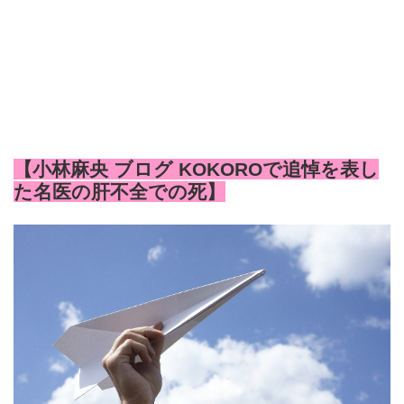
【小林麻央 ブログ KOKOROで追悼を表し
た名医の肝不全での死】