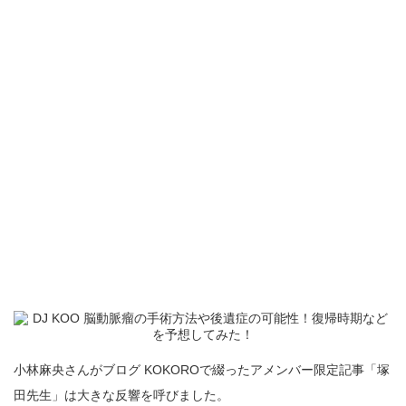
小林麻央さんがブログ KOKOROで綴ったアメンバー限定記事「塚
田先生」は大きな反響を呼びました。