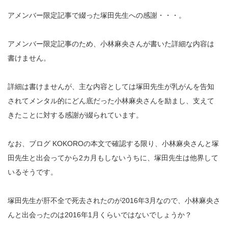
アメンバー限定記事で綴った塚田先生への感謝・・・。
アメンバー限定記事のため、小林麻央さんが書いた詳細な内容は
書けません。
詳細は書けませんが、主な内容としては塚田先生が乳がんを告知
されてメンタル的にどん底だった小林麻央さんを励まし、支えて
きたことに対する感謝が綴られています。
なお、ブログ KOKOROの本文で確認する限り、小林麻央さんと塚
田先生と出会ってから2カ月もしないうちに、塚田先生は他界して
いるそうです。
塚田先生が肝不全で死去されたのが2016年3月なので、小林麻央さ
んと出会ったのは2016年1月くらいではないでしょうか？