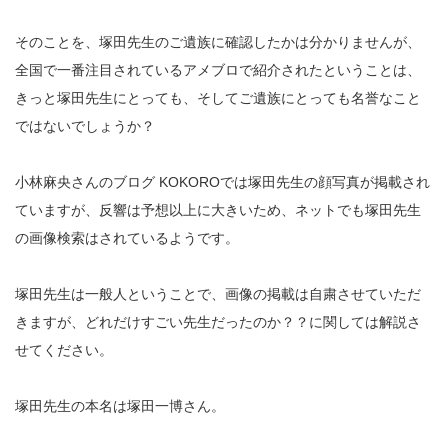
そのことを、塚田先生のご遺族に確認したかは分かりませんが、
全国で一番注目されているアメブロで紹介されたということは、
きっと塚田先生にとっても、そしてご遺族にとっても名誉なこと
ではないでしょうか？
小林麻央さんのブログ KOKOROでは塚田先生の顔写真が掲載され
ていますが、反響は予想以上に大きいため、ネットでも塚田先生
の画像検索はされているようです。
塚田先生は一般人ということで、画像の掲載は自粛させていただ
きますが、どれだけすごい先生だったのか？？に関しては解説さ
せてください。
塚田先生の本名は塚田一博さん。