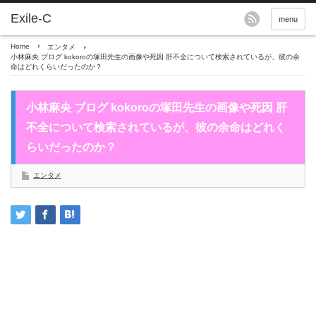
menu
Home
エンタメ
小林麻央 ブログ kokoroの塚田先生の画像や死因 肝不全について検索されているが、彼の余
命はどれくらいだったのか？
小林麻央 ブログ kokoroの塚田先生の画像や死因 肝
不全について検索されているが、彼の余命はどれく
らいだったのか？
エンタメ