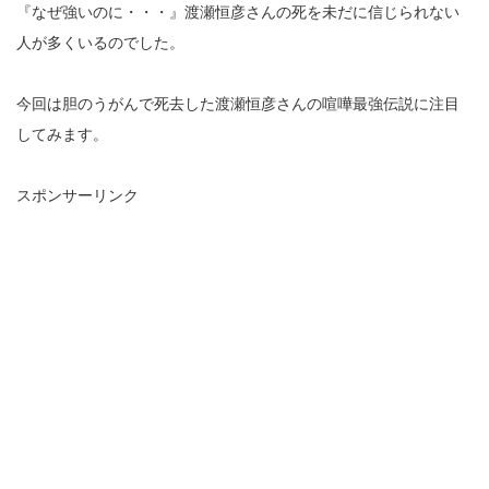
『なぜ強いのに・・・』渡瀬恒彦さんの死を未だに信じられない
人が多くいるのでした。
今回は胆のうがんで死去した渡瀬恒彦さんの喧嘩最強伝説に注目
してみます。
スポンサーリンク