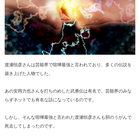
渡瀬恒彦さんは芸能界で喧嘩最強と言われており、多くの伝説を
築き上げた人物でした。
あの安岡力也さんを打ちのめした武勇伝は有名で、芸能界のみな
らずネットでも有名な話になっているのです。
しかし、そんな喧嘩最強と言われた渡瀬恒彦さんも胆のうがんで
死去してしまったのです。