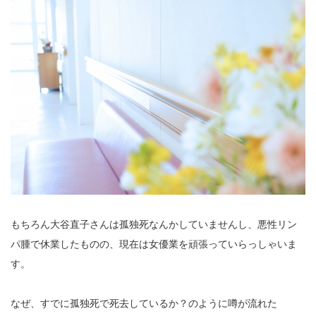
もちろん大谷直子さんは孤独死なんかしていませんし、悪性リン
パ腫で休業したものの、現在は女優業を頑張っていらっしゃいま
す。
なぜ、すでに孤独死で死去しているか？のように噂が流れた