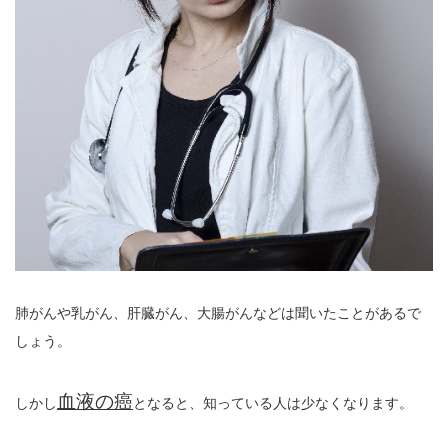
肺がんや乳がん、肝臓がん、大腸がんなどは聞いたことがあるで
しょう。
血液の癌
しかし
となると、知っている人は少なくなります。