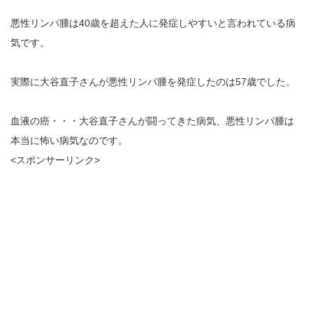
悪性リンパ腫は40歳を超えた人に発症しやすいと言われている病
気です。
実際に大谷直子さんが悪性リンパ腫を発症したのは57歳でした。
血液の癌・・・大谷直子さんが闘ってきた病気、悪性リンパ腫は
本当に怖い病気なのです。
<スポンサーリンク>