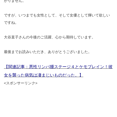
かりません。
ですが、いつまでも女性として、そして女優として輝いて欲しい
ですね。
大谷直子さんの今後のご活躍、心から期待しています。
最後までお読みいただき、ありがとうございました。
【関連記事：悪性リンパ腫ステージ４とケモブレイン！彼
女を襲った病気は凄まじいものだった。】
<スポンサーリンク>