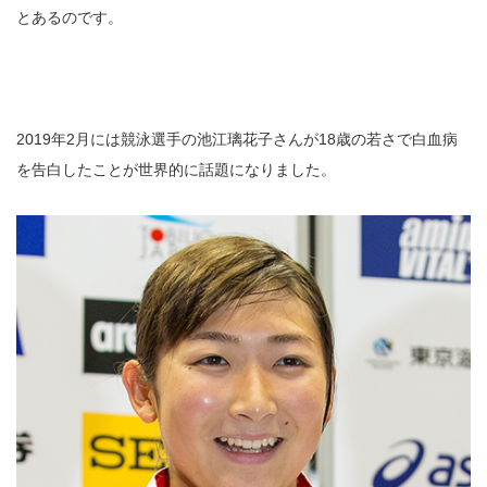
とあるのです。
2019年2月には競泳選手の池江璃花子さんが18歳の若さで白血病
を告白したことが世界的に話題になりました。