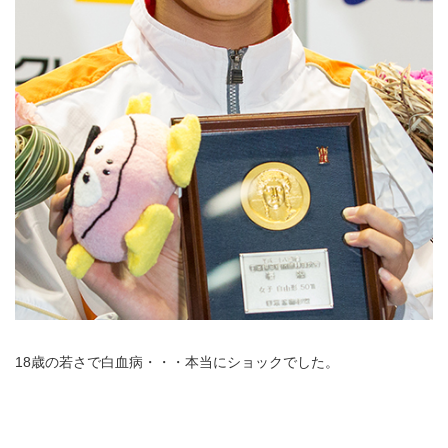
18歳の若さで白血病・・・本当にショックでした。