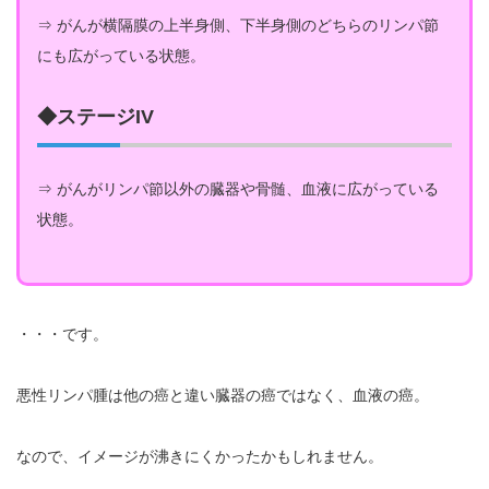
⇒ がんが横隔膜の上半身側、下半身側のどちらのリンパ節
にも広がっている状態。
◆ステージIV
⇒ がんがリンパ節以外の臓器や骨髄、血液に広がっている
状態。
・・・です。
悪性リンパ腫は他の癌と違い臓器の癌ではなく、血液の癌。
なので、イメージが沸きにくかったかもしれません。