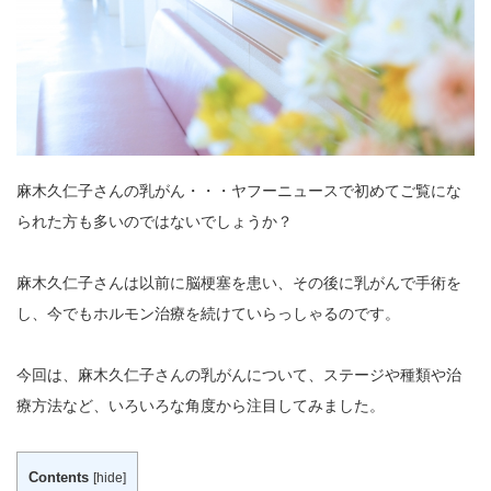
麻木久仁子さんの乳がん・・・ヤフーニュースで初めてご覧にな
られた方も多いのではないでしょうか？
麻木久仁子さんは以前に脳梗塞を患い、その後に乳がんで手術を
し、今でもホルモン治療を続けていらっしゃるのです。
今回は、麻木久仁子さんの乳がんについて、ステージや種類や治
療方法など、いろいろな角度から注目してみました。
Contents
[
hide
]