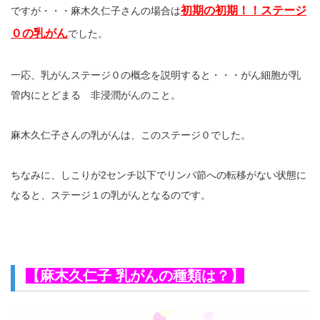
初期の初期！！ステージ
ですが・・・麻木久仁子さんの場合は
０の乳がん
でした。
一応、乳がんステージ０の概念を説明すると・・・がん細胞が乳
管内にとどまる 非浸潤がんのこと。
麻木久仁子さんの乳がんは、このステージ０でした。
ちなみに、しこりが2センチ以下でリンパ節への転移がない状態に
なると、ステージ１の乳がんとなるのです。
【麻木久仁子 乳がんの種類は？】