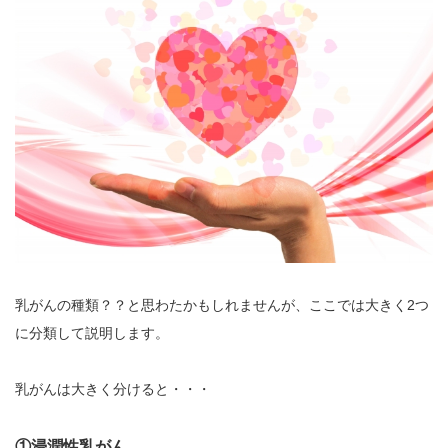
乳がんの種類？？と思わたかもしれませんが、ここでは大きく2つ
に分類して説明します。
乳がんは大きく分けると・・・
①浸潤性乳がん