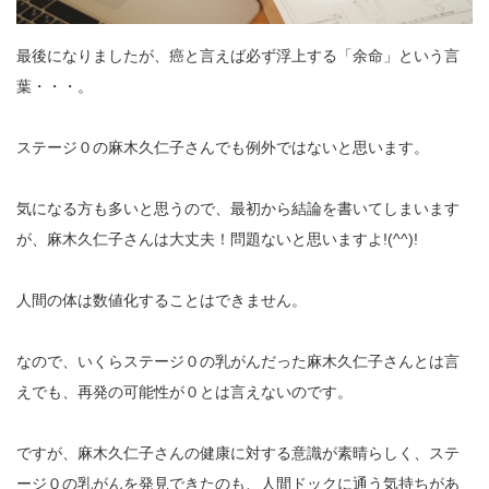
最後になりましたが、癌と言えば必ず浮上する「余命」という言
葉・・・。
ステージ０の麻木久仁子さんでも例外ではないと思います。
気になる方も多いと思うので、最初から結論を書いてしまいます
が、麻木久仁子さんは大丈夫！問題ないと思いますよ!(^^)!
人間の体は数値化することはできません。
なので、いくらステージ０の乳がんだった麻木久仁子さんとは言
えでも、再発の可能性が０とは言えないのです。
ですが、麻木久仁子さんの健康に対する意識が素晴らしく、ステ
ージ０の乳がんを発見できたのも、人間ドックに通う気持ちがあ