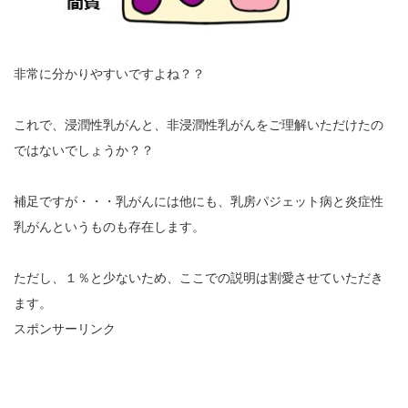
非常に分かりやすいですよね？？
これで、浸潤性乳がんと、非浸潤性乳がんをご理解いただけたの
ではないでしょうか？？
補足ですが・・・乳がんには他にも、乳房パジェット病と炎症性
乳がんというものも存在します。
ただし、１％と少ないため、ここでの説明は割愛させていただき
ます。
スポンサーリンク