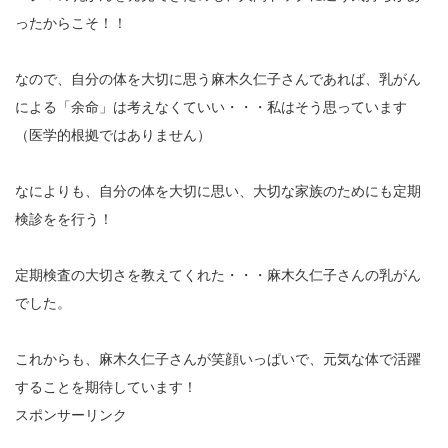
ったからこそ！！
なので、自分の体を大切に思う麻木久仁子さんであれば、乳がん
による「余命」は考えなくていい・・・私はそう思っています
（医学的根拠ではありません）
なによりも、自分の体を大切に思い、大切な家族のためにも定期
検診をを行う！
定期検査の大切さを教えてくれた・・・麻木久仁子さんの乳がん
でした。
これからも、麻木久仁子さんが笑顔いっぱいで、元気な体で活躍
することを期待しています！
スポンサーリンク