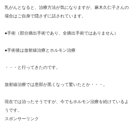
乳がんとなると、治療方法が気になりますが、麻木久仁子さんの
場合はご自身で隠さずに話されています。
●手術（部分摘出手術であり、全摘出手術ではありません）
●手術後は放射線治療とホルモン治療
・・・と行ってきたのです。
放射線治療では患部が黒くなって驚いたとか・・・。
現在では治ったそうですが、今でもホルモン治療を続けているよ
うです。
スポンサーリンク