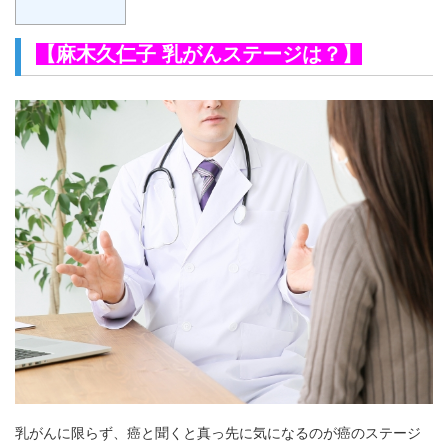
【麻木久仁子 乳がんステージは？】
乳がんに限らず、癌と聞くと真っ先に気になるのが癌のステージ