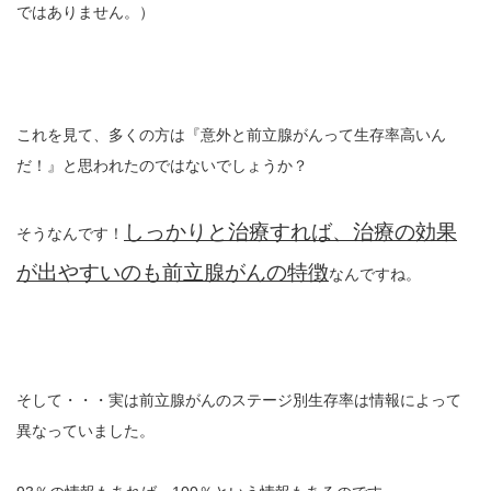
ではありません。）
これを見て、多くの方は『意外と前立腺がんって生存率高いん
だ！』と思われたのではないでしょうか？
しっかりと治療すれば、治療の効果
そうなんです！
が出やすいのも前立腺がんの特徴
なんですね。
そして・・・実は前立腺がんのステージ別生存率は情報によって
異なっていました。