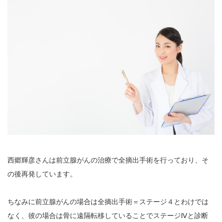
西郷輝彦さんは前立腺がんの治療で全摘出手術を行っており、そ
の後再発しています。
ちなみに前立腺がんの場合は全摘出手術＝ステージ４とわけでは
なく、彼の場合は骨に遠隔転移していることでステージⅣと診断