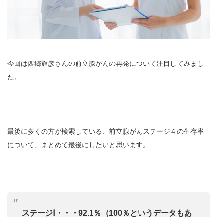
今回は西郷輝彦さんの前立腺がんの再発について注目してみまし
た。
最後に多くの方が検索している、前立腺がんステージ４の生存率
について、まとめて最後にしたいと思います。
ステージⅠ・・・92.1％（100％というデータもあ