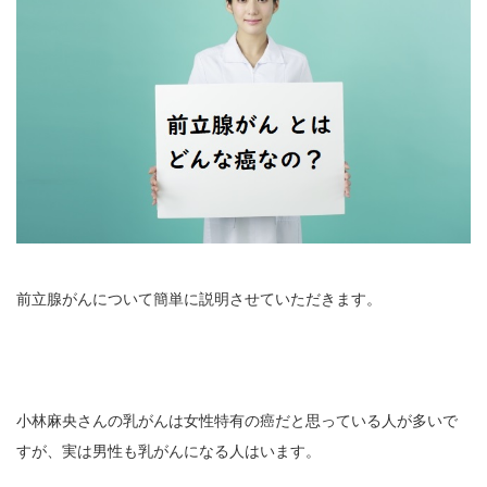
前立腺がんについて簡単に説明させていただきます。
小林麻央さんの乳がんは女性特有の癌だと思っている人が多いで
すが、実は男性も乳がんになる人はいます。