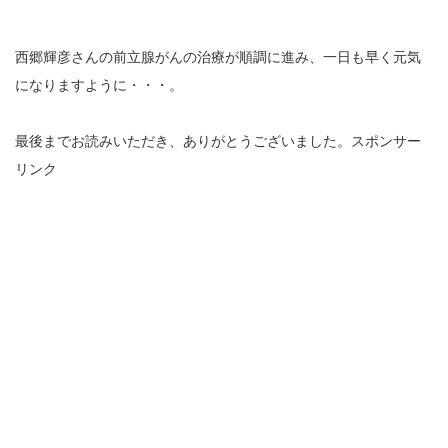
西郷輝彦さんの前立腺がんの治療が順調に進み、一日も早く元気
になりますように・・・。
最後までお読みいただき、ありがとうございました。スポンサー
リンク