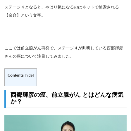
ステージ４となると、やはり気になるのはネットで検索される
【余命】という文字。
ここでは前立腺がん再発で、ステージ４が判明している西郷輝彦
さんの癌について注目してみました。
Contents
[
hide
]
西郷輝彦の癌、前立腺がん とはどんな病気
か？