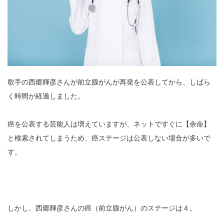
歌手の西郷輝彦さんが前立腺がんが再発を公表してから、しばら
く時間が経過しました。
癌を公表する芸能人は増えていますが、ネットですぐに【余命】
と検索されてしまうため、癌ステージは公表しない場合が多いで
す。
しかし、西郷輝彦さんの癌（前立腺がん）のステージは４。