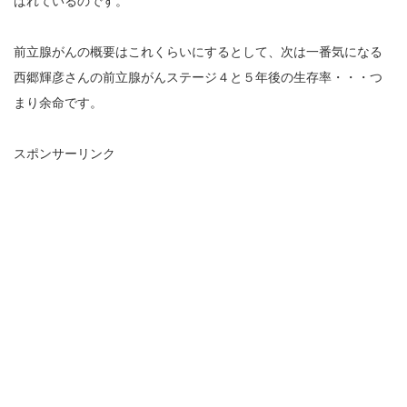
ばれているのです。
前立腺がんの概要はこれくらいにするとして、次は一番気になる
西郷輝彦さんの前立腺がんステージ４と５年後の生存率・・・つ
まり余命です。
スポンサーリンク