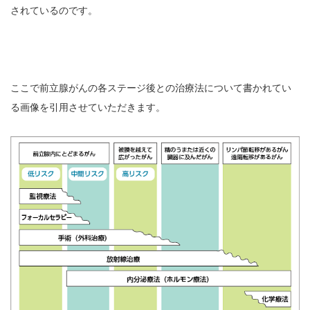
されているのです。
ここで前立腺がんの各ステージ後との治療法について書かれてい
る画像を引用させていただきます。