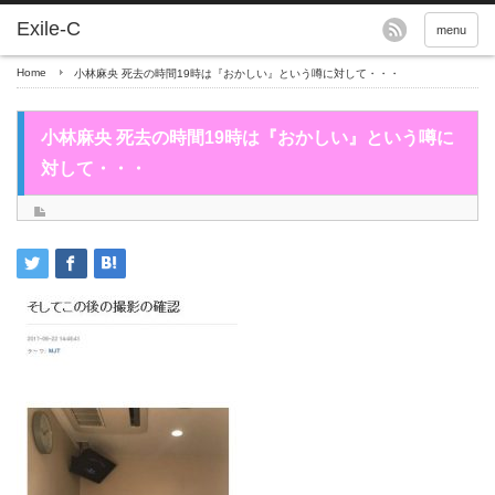
menu
Home
小林麻央 死去の時間19時は『おかしい』という噂に対して・・・
小林麻央 死去の時間19時は『おかしい』という噂に
対して・・・