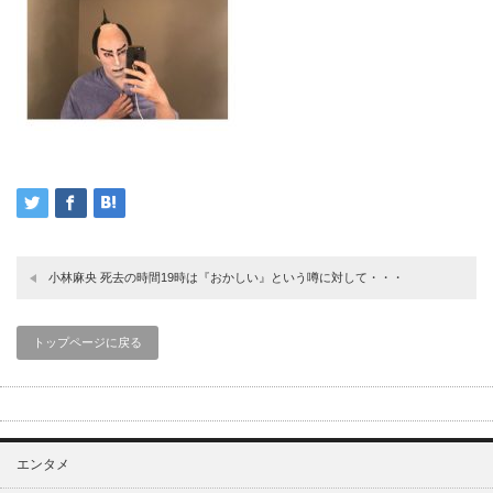
小林麻央 死去の時間19時は『おかしい』という噂に対して・・・
トップページに戻る
エンタメ