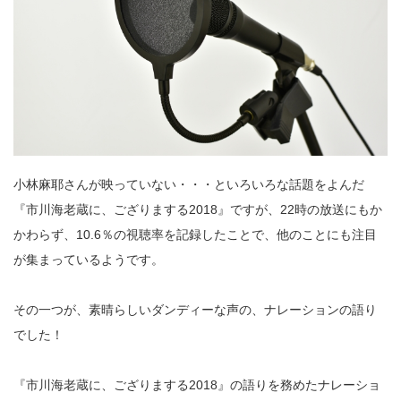
小林麻耶さんが映っていない・・・といろいろな話題をよんだ
『市川海老蔵に、ござりまする2018』ですが、22時の放送にもか
かわらず、10.6％の視聴率を記録したことで、他のことにも注目
が集まっているようです。
その一つが、素晴らしいダンディーな声の、ナレーションの語り
でした！
『市川海老蔵に、ござりまする2018』の語りを務めたナレーショ