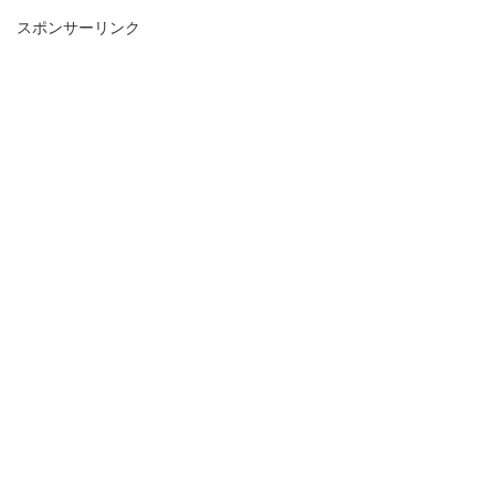
スポンサーリンク