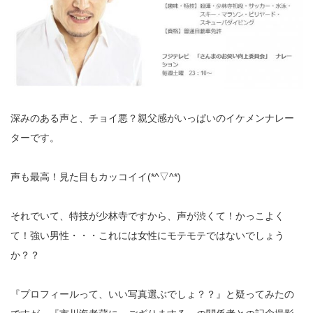
深みのある声と、チョイ悪？親父感がいっぱいのイケメンナレー
ターです。
声も最高！見た目もカッコイイ(*^▽^*)
それでいて、特技が少林寺ですから、声が渋くて！かっこよく
て！強い男性・・・これには女性にモテモテではないでしょう
か？？
『プロフィールって、いい写真選ぶでしょ？？』と疑ってみたの