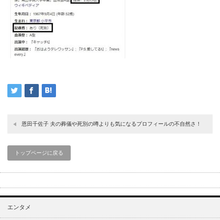
恩田千佐子 夫の葬儀や死別の噂よりも気になるプロフィールの不自然さ！
トップページに戻る
エンタメ