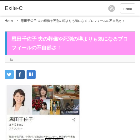
menu
Home
恩田千佐子 夫の葬儀や死別の噂よりも気になるプロフィールの不自然さ！
恩田千佐子 夫の葬儀や死別の噂よりも気になるプロ
フィールの不自然さ！