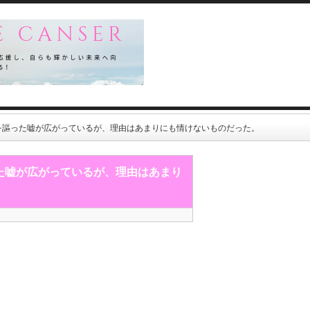
を謳った嘘が広がっているが、理由はあまりにも情けないものだった。
た嘘が広がっているが、理由はあまり