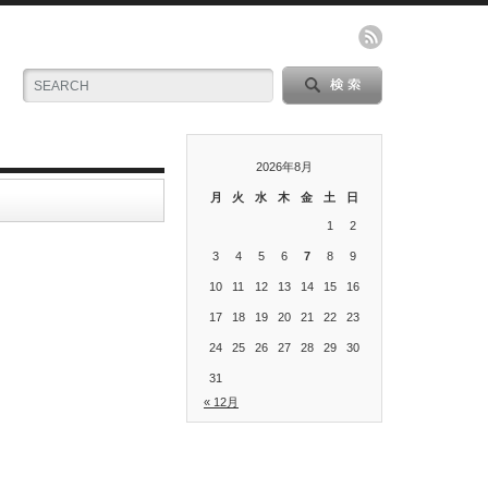
2026年8月
月
火
水
木
金
土
日
1
2
3
4
5
6
7
8
9
10
11
12
13
14
15
16
17
18
19
20
21
22
23
24
25
26
27
28
29
30
31
« 12月