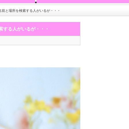
名前と場所を検索する人がいるが・・・
索する人がいるが・・・