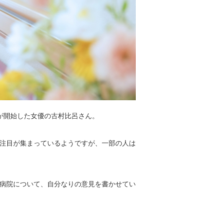
が開始した女優の古村比呂さん。
注目が集まっているようですが、一部の人は
病院について、自分なりの意見を書かせてい