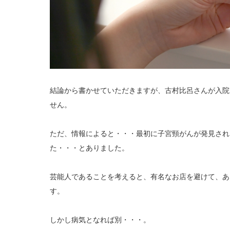
結論から書かせていただきますが、古村比呂さんが入院
せん。
ただ、情報によると・・・最初に子宮頸がんが発見され
た・・・とありました。
芸能人であることを考えると、有名なお店を避けて、あ
す。
しかし病気となれば別・・・。