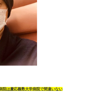
病院は慶応義塾大学病院で間違いない