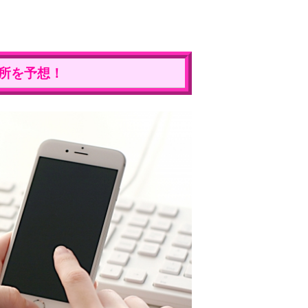
場所を予想！