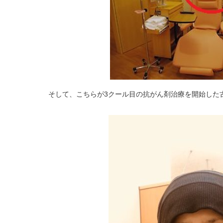
そして、こちらが3クール目の抗がん剤治療を開始した