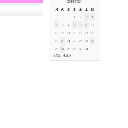
2018年3月
月
火
水
木
金
土
日
1
2
3
4
5
6
7
8
9
10
11
12
13
14
15
16
17
18
19
20
21
22
23
24
25
26
27
28
29
30
31
« 2月
4月 »