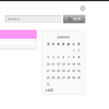
2026年8月
月
火
水
木
金
土
日
1
2
3
4
5
6
7
8
9
10
11
12
13
14
15
16
17
18
19
20
21
22
23
24
25
26
27
28
29
30
31
« 12月