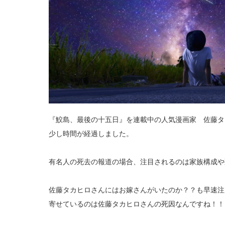
『鮫島、最後の十五日』を連載中の人気漫画家 佐藤タ
少し時間が経過しました。
有名人の死去の報道の場合、注目されるのは家族構成や
佐藤タカヒロさんにはお嫁さんがいたのか？？も早速注
寄せているのは佐藤タカヒロさんの死因なんですね！！