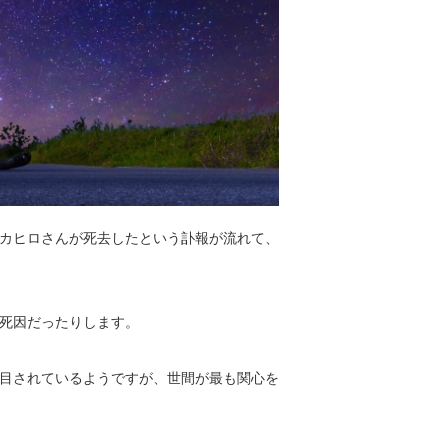
カヒロさんが死去したという訃報が流れて、
死因だったりします。
目されているようですが、世間が最も関心を