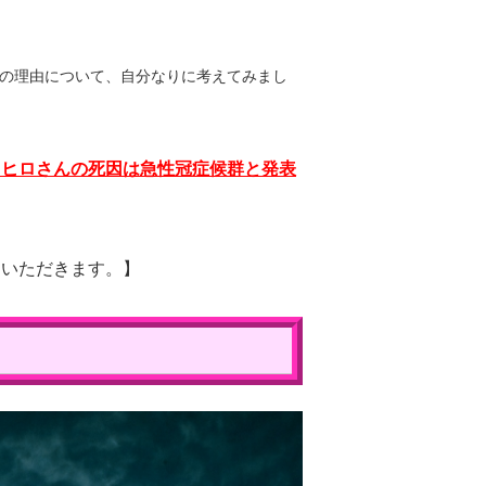
の理由について、自分なりに考えてみまし
カヒロさんの死因は急性冠症候群と発表
ていただきます。】