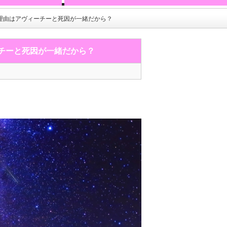
理由はアヴィーチーと死因が一緒だから？
チーと死因が一緒だから？