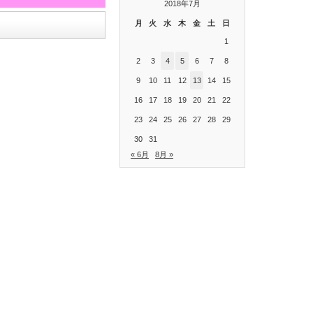
2018年7月
月
火
水
木
金
土
日
1
2
3
4
5
6
7
8
9
10
11
12
13
14
15
16
17
18
19
20
21
22
23
24
25
26
27
28
29
30
31
« 6月
8月 »