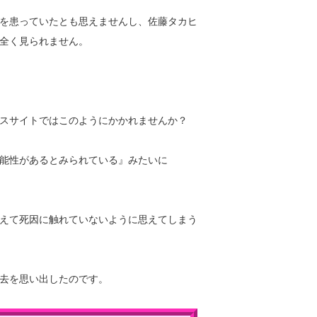
を患っていたとも思えませんし、佐藤タカヒ
全く見られません。
スサイトではこのようにかかれませんか？
能性があるとみられている』みたいに
えて死因に触れていないように思えてしまう
去を思い出したのです。