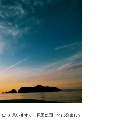
れたと思いますが、死因に関しては発表して