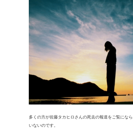
多くの方が佐藤タカヒロさんの死去の報道をご覧になら
いないのです。