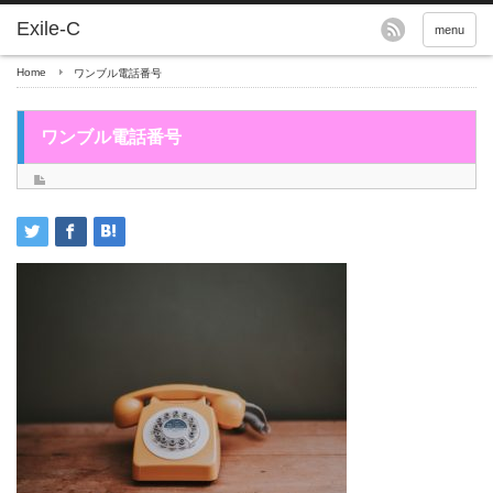
menu
Home
ワンブル電話番号
ワンブル電話番号