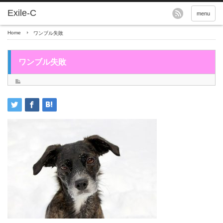
menu
Home
ワンブル失敗
ワンブル失敗