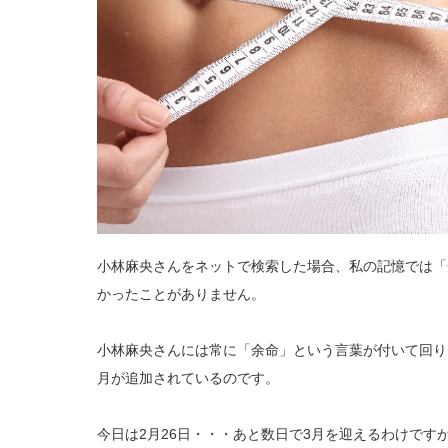
小林麻央さんをネットで検索した場合、私の記憶では「
かったことがありません。
小林麻央さんには常に「余命」という言葉が付いて回り
月が追加されているのです。
今日は2月26日・・・あと数日で3月を迎えるわけです