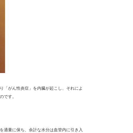
り「がん性炎症」を内臓が起こし、それによ
のです。
を適量に保ち、余計な水分は血管内に引き入