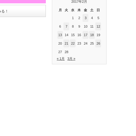
2017年2月
月
火
水
木
金
土
日
みる！
1
2
3
4
5
6
7
8
9
10
11
12
13
14
15
16
17
18
19
20
21
22
23
24
25
26
27
28
« 1月
3月 »