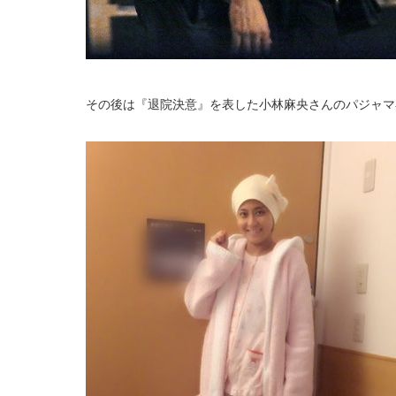
その後は『退院決意』を表した小林麻央さんのパジャマ