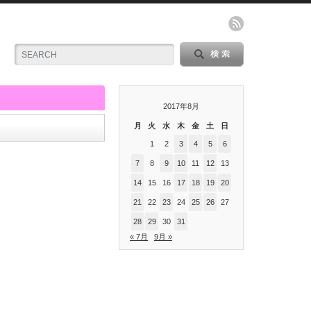
2017年8月
月
火
水
木
金
土
日
1
2
3
4
5
6
7
8
9
10
11
12
13
14
15
16
17
18
19
20
21
22
23
24
25
26
27
28
29
30
31
« 7月
9月 »