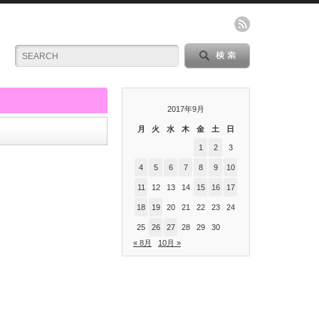
2017年9月
月
火
水
木
金
土
日
1
2
3
4
5
6
7
8
9
10
11
12
13
14
15
16
17
18
19
20
21
22
23
24
25
26
27
28
29
30
« 8月
10月 »