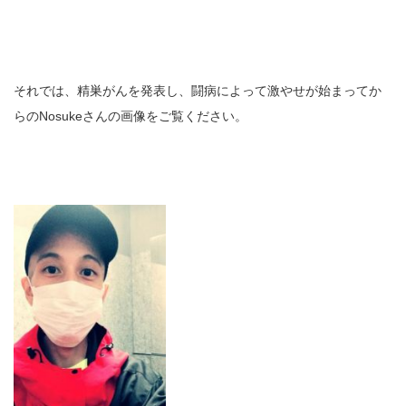
それでは、精巣がんを発表し、闘病によって激やせが始まってか
らのNosukeさんの画像をご覧ください。