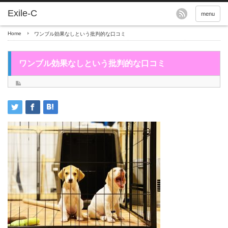
menu
Home
ワンブル効果なしという批判的な口コミ
ワンブル効果なしという批判的な口コミ