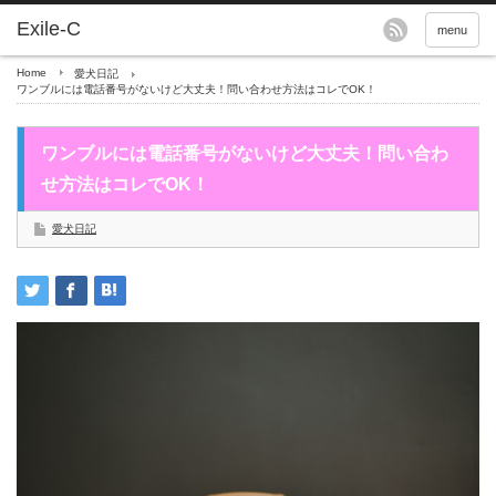
menu
Home
愛犬日記
ワンブルには電話番号がないけど大丈夫！問い合わせ方法はコレでOK！
ワンブルには電話番号がないけど大丈夫！問い合わ
せ方法はコレでOK！
愛犬日記