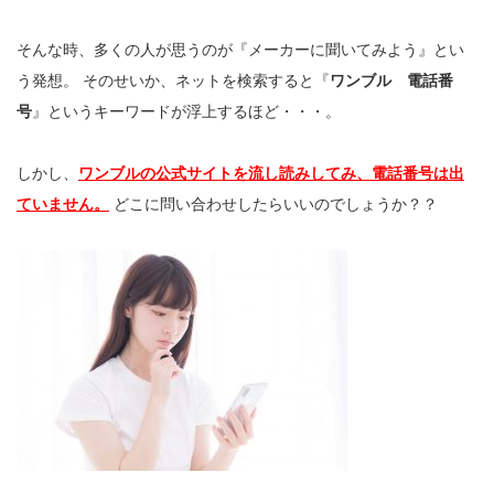
そんな時、多くの人が思うのが『メーカーに聞いてみよう』とい
う発想。 そのせいか、ネットを検索すると『
ワンブル 電話番
号
』というキーワードが浮上するほど・・・。
しかし、
ワンブルの公式サイトを流し読みしてみ、電話番号は出
ていません。
どこに問い合わせしたらいいのでしょうか？？