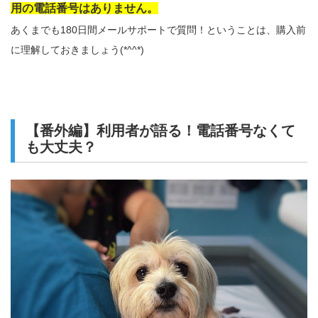
用の電話番号はありません。
あくまでも180日間メールサポートで質問！ということは、購入前
に理解しておきましょう(*^^*)
【番外編】利用者が語る！電話番号なくて
も大丈夫？