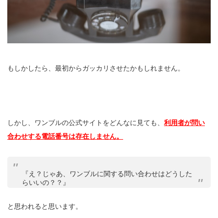
もしかしたら、最初からガッカリさせたかもしれません。
しかし、ワンブルの公式サイトをどんなに見ても、
利用者が問い
合わせする電話番号は存在しません。
『え？じゃあ、ワンブルに関する問い合わせはどうした
らいいの？？』
と思われると思います。