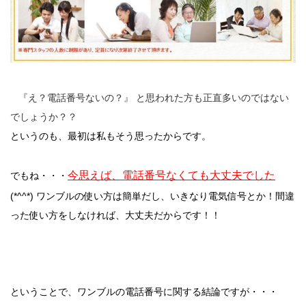
『え？電話番号ないの？』 と思われた方も正直多いのではない
でしょうか？？
というのも、最初は私もそう思ったからです。
今思えば、電話番号なくても大丈夫でした
でもね・・・
(*^^*) ワンブルの使い方は簡単だし、いきなり電気信号とか！間違
った使い方をしなければ、大丈夫だからです！！
ということで、ワンブルの電話番号に関する結論ですが・・・