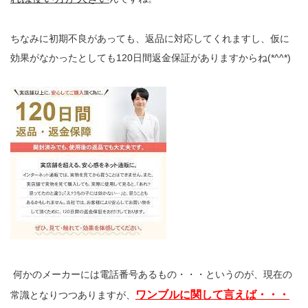
ちなみに初期不良があっても、返品に対応してくれますし、仮に
効果がなかったとしても120日間返金保証がありますからね(*^^*)
何かのメーカーには電話番号あるもの・・・というのが、現在の
ワンブルに関して言えば・・・
常識となりつつありますが、