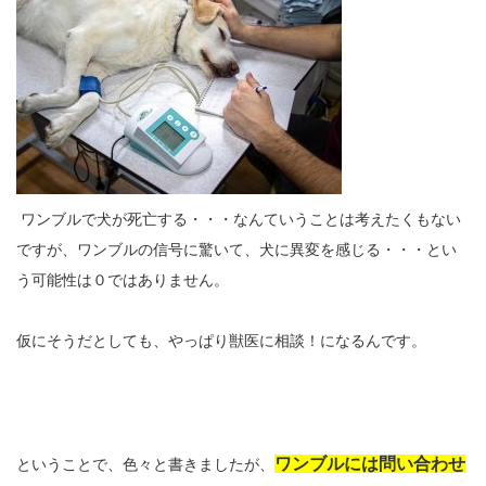
ワンブルで犬が死亡する・・・なんていうことは考えたくもない
ですが、ワンブルの信号に驚いて、犬に異変を感じる・・・とい
う可能性は０ではありません。
仮にそうだとしても、やっぱり獣医に相談！になるんです。
ワンブルには問い合わせ
ということで、色々と書きましたが、