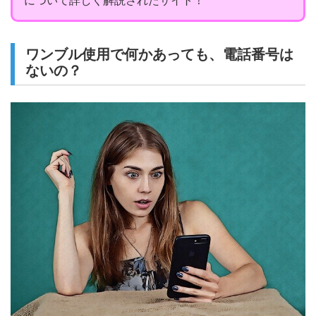
について詳しく解説されたサイト！
ワンブル使用で何かあっても、電話番号は
ないの？