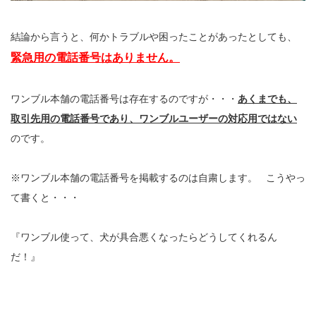
結論から言うと、何かトラブルや困ったことがあったとしても、
緊急用の電話番号はありません。
ワンブル本舗の電話番号は存在するのですが・・・
あくまでも、
取引先用の電話番号であり、ワンブルユーザーの対応用ではない
のです。
※ワンブル本舗の電話番号を掲載するのは自粛します。 こうやっ
て書くと・・・
『ワンブル使って、犬が具合悪くなったらどうしてくれるん
だ！』