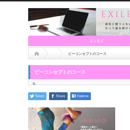
エンタメ
ビーコンセプトのコース
ビーコンセプトのコース
Tweet
Share
Hatena