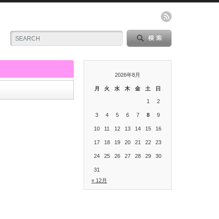
2026年8月
月
火
水
木
金
土
日
1
2
3
4
5
6
7
8
9
10
11
12
13
14
15
16
17
18
19
20
21
22
23
24
25
26
27
28
29
30
31
« 12月