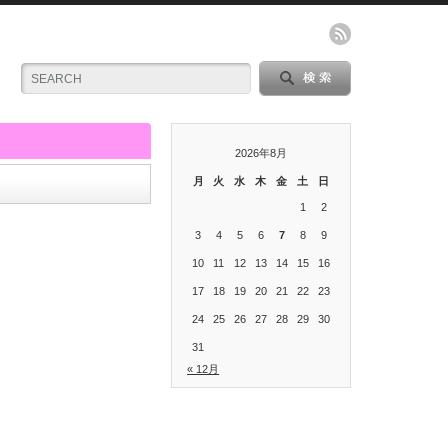
2026年8月
月
火
水
木
金
土
日
1
2
3
4
5
6
7
8
9
10
11
12
13
14
15
16
17
18
19
20
21
22
23
24
25
26
27
28
29
30
31
« 12月