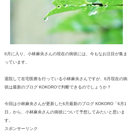
6月に入り、小林麻央さんの現在の病状には、今もなお注目が集ま
っています。
退院して在宅医療を行っている小林麻央さんですが、6月現在の病
状は最新のブログ KOKOROで判断できるのでしょうか？
今回は小林麻央さんが更新した6月最新のブログ KOKORO「6月1
日」から、小林麻央さんの病状について予想してみたいと思いま
す。
スポンサーリンク