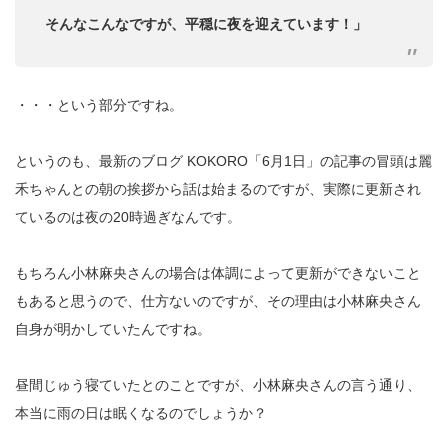
そんなこんなですが、平穏に夜を迎えています！」
・・・という部分ですね。
というのも、最新のブログ KOKORO「6月1日」の記事の冒頭は麗
禾ちゃんとの朝の挨拶から話は始まるのですが、実際に更新され
ているのは夜の20時過ぎなんです。
もちろん小林麻央さんの場合は体調によって更新ができないこと
もあると思うので、仕方ないのですが、その理由は小林麻央さん
自身が明かしていたんですね。
昼間じゅう寝ていたとのことですが、小林麻央さんの言う通り、
本当に雨の日は眠くなるのでしょうか？