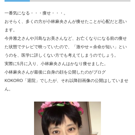
一番気になる・・・痩せ・・・。
おそらく、多くの方が小林麻央さんが痩せたことが心配だと思い
ます。
今井雅之さんや川島なお美さんなど、お亡くなりになる前の痩せ
た状態でテレビで映っていたので、「激やせ＝余命が短い」とい
うのを、医学に詳しくない方でも考えてしまうのでしょう。
実際に5月に入り、小林麻央さんはかなり痩せました。
小林麻央さんが最後に自身の顔を公開したのがブログ
KOKORO「退院」でしたが、それ以降顔画像の公開はしていませ
ん。