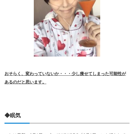
おそらく、変わっていないか・・・少し痩せてしまった可能性が
あるのだと思います。
◆眠気