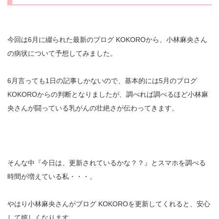
今回は6月に綴られた最新のブログ KOKOROから、小林麻央さん
の病状について予想してみました。
6月言っても1日の記事しかないので、基本的には5月のブログ
KOKOROからの判断となりましたが、調べれば調べるほど小林麻
央さんが闘っている乳がんの壮絶さが伝わってきます。
そんな中『今日は、更新されているかな？？』とスマホを調べる
時間が増えている私・・・。
やはり小林麻央さんがブログ KOKOROを更新してくれると、安心
して嬉しくなります。