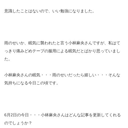
意識したことはないので、いい勉強になりました。
雨のせいか、眠気に襲われたと言う小林麻央さんですが、私はて
っきり痛みどめテープの服用による眠気だとばかり思っていまし
た。
小林麻央さんの眠気・・・雨のせいだったら嬉しい・・・そんな
気持ちになる今日この頃です。
6月2日の今日・・・小林麻央さんはどんな記事を更新してくれる
のでしょうか？