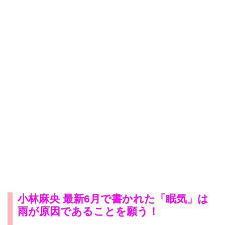
小林麻央 最新6月で書かれた「眠気」は
雨が原因であることを願う！