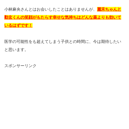
小林麻央さんとはお会いしたことはありませんが、
麗禾ちゃんと
勸玄くんの笑顔がもたらす幸せな気持ちはどんな薬よりも効いて
いるはずです！
医学の可能性をも超えてしまう子供との時間に、今は期待したい
と思います。
スポンサーリンク