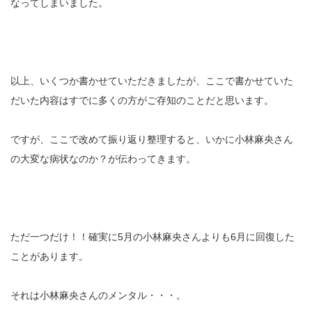
なってしまいました。
以上、いくつか書かせていただきましたが、ここで書かせていた
だいた内容はすでに多くの方がご存知のことだと思います。
ですが、ここで改めて振り返り整理すると、いかに小林麻央さん
の大変な病状なのか？が伝わってきます。
ただ一つだけ！！確実に5月の小林麻央さんよりも6月に回復した
ことがあります。
それは小林麻央さんのメンタル・・・。