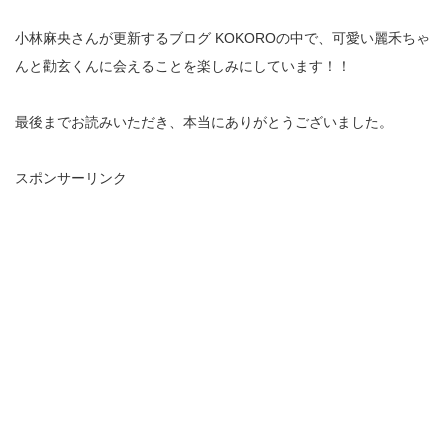
小林麻央さんが更新するブログ KOKOROの中で、可愛い麗禾ちゃ
んと勸玄くんに会えることを楽しみにしています！！
最後までお読みいただき、本当にありがとうございました。
スポンサーリンク