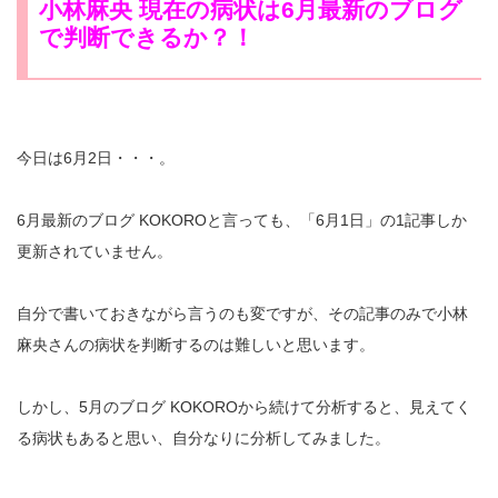
小林麻央 現在の病状は6月最新のブログ
で判断できるか？！
今日は6月2日・・・。
6月最新のブログ KOKOROと言っても、「6月1日」の1記事しか
更新されていません。
自分で書いておきながら言うのも変ですが、その記事のみで小林
麻央さんの病状を判断するのは難しいと思います。
しかし、5月のブログ KOKOROから続けて分析すると、見えてく
る病状もあると思い、自分なりに分析してみました。