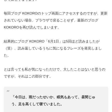
毎回ブログ KOKOROのトップ画面にアクセスするのですが、更新
されていない場合、ブラウザで戻ることせず、最新のブログ
KOKOROを再び読んでしまいます。
結果的にブログ KOKORO「6月1日」は5回ほど読みましたが
（笑）、読み返しているうちに気になるフレーズを発見しまし
た。
とは言っても私が気になっただけで、大したことはないと思うの
ですが、それはこの部分です。
「今日は、雨だったせいか、眠気もあって、昼間じゅ
う、足を高くして寝ていました。