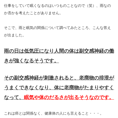
仕事をしていて眠くなるのはいつものことなので（笑）、雨なの
か否かを考えたことがありません。
そこで、雨と眠気の関係について調べてみたところ、こんな答え
が出ました。
雨の日は低気圧になり人間の体は副交感神経の働
きが強くなるそうです。
その副交感神経が刺激されると、老廃物の排泄が
うまくできなくなり、体に老廃物がたまりやすく
なって、
眠気や体のだるさが出るそうなのです。
これは癌とは関係なく、健康体の人にも言えること・・・。