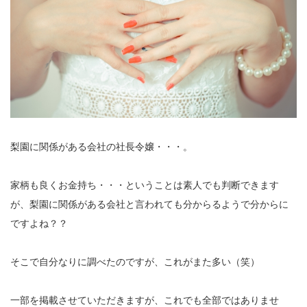
梨園に関係がある会社の社長令嬢・・・。
家柄も良くお金持ち・・・ということは素人でも判断できます
が、梨園に関係がある会社と言われても分からるようで分からに
ですよね？？
そこで自分なりに調べたのですが、これがまた多い（笑）
一部を掲載させていただきますが、これでも全部ではありませ