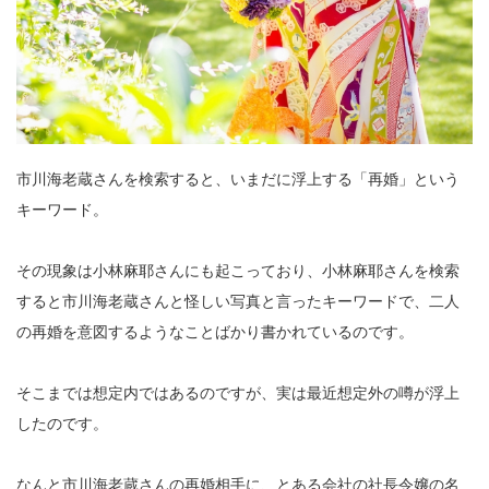
市川海老蔵さんを検索すると、いまだに浮上する「再婚」という
キーワード。
その現象は小林麻耶さんにも起こっており、小林麻耶さんを検索
すると市川海老蔵さんと怪しい写真と言ったキーワードで、二人
の再婚を意図するようなことばかり書かれているのです。
そこまでは想定内ではあるのですが、実は最近想定外の噂が浮上
したのです。
なんと市川海老蔵さんの再婚相手に、とある会社の社長令嬢の名