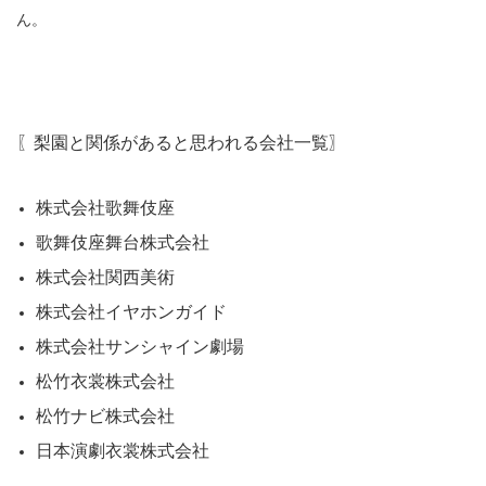
ん。
〖梨園と関係があると思われる会社一覧〗
株式会社歌舞伎座
歌舞伎座舞台株式会社
株式会社関西美術
株式会社イヤホンガイド
株式会社サンシャイン劇場
松竹衣裳株式会社
松竹ナビ株式会社
日本演劇衣裳株式会社