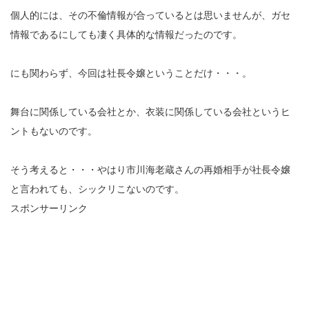
個人的には、その不倫情報が合っているとは思いませんが、ガセ
情報であるにしても凄く具体的な情報だったのです。
にも関わらず、今回は社長令嬢ということだけ・・・。
舞台に関係している会社とか、衣装に関係している会社というヒ
ントもないのです。
そう考えると・・・やはり市川海老蔵さんの再婚相手が社長令嬢
と言われても、シックリこないのです。
スポンサーリンク