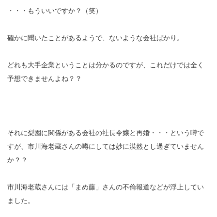
・・・もういいですか？（笑）
確かに聞いたことがあるようで、ないような会社ばかり。
どれも大手企業ということは分かるのですが、これだけでは全く
予想できませんよね？？
それに梨園に関係がある会社の社長令嬢と再婚・・・という噂で
すが、市川海老蔵さんの噂にしては妙に漠然とし過ぎていません
か？？
市川海老蔵さんには「まめ藤」さんの不倫報道などが浮上してい
ました。