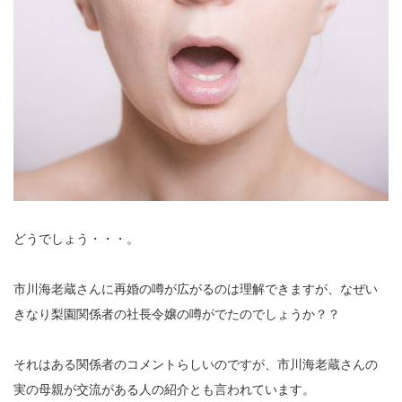
どうでしょう・・・。
市川海老蔵さんに再婚の噂が広がるのは理解できますが、なぜい
きなり梨園関係者の社長令嬢の噂がでたのでしょうか？？
それはある関係者のコメントらしいのですが、市川海老蔵さんの
実の母親が交流がある人の紹介とも言われています。