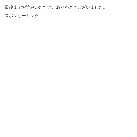
最後までお読みいただき、ありがとうございました。
スポンサーリンク