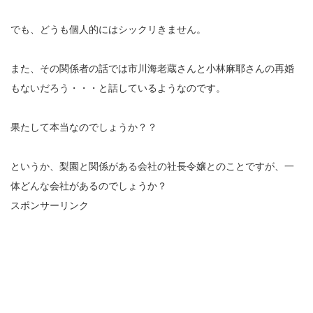
でも、どうも個人的にはシックリきません。
また、その関係者の話では市川海老蔵さんと小林麻耶さんの再婚
もないだろう・・・と話しているようなのです。
果たして本当なのでしょうか？？
というか、梨園と関係がある会社の社長令嬢とのことですが、一
体どんな会社があるのでしょうか？
スポンサーリンク