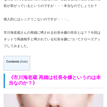
前が挙がっているというのですが・・・本当なのでしょうか？
個人的にはシックリこないのですが・・・。
市川海老蔵さんの再婚に噂される社長令嬢の存在とは？？今回は
ネットで再婚相手と噂されている社長令嬢についてクローズアッ
プしてみました。
Contents
[
hide
]
《市川海老蔵 再婚は社長令嬢というのは本
当なのか？》