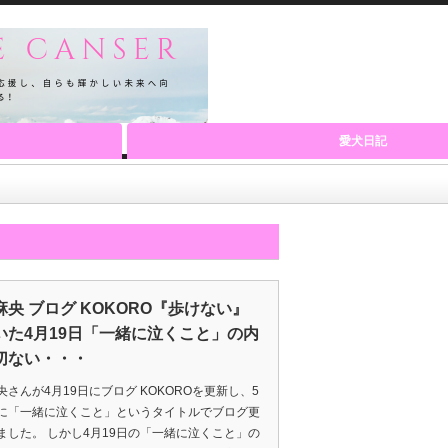
愛犬日記
麻央 ブログ KOKORO『歩けない』
いた4月19日「一緒に泣くこと」の内
切ない・・・
央さんが4月19日にブログ KOKOROを更新し、5
に「一緒に泣くこと」というタイトルでブログ更
ました。 しかし4月19日の「一緒に泣くこと」の