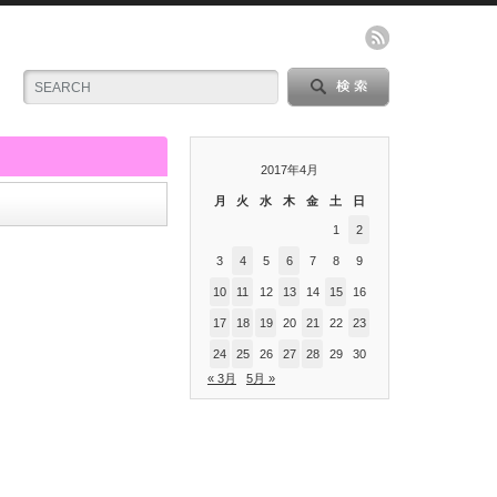
2017年4月
月
火
水
木
金
土
日
1
2
3
4
5
6
7
8
9
10
11
12
13
14
15
16
17
18
19
20
21
22
23
24
25
26
27
28
29
30
« 3月
5月 »