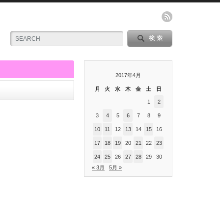
2017年4月
月
火
水
木
金
土
日
1
2
3
4
5
6
7
8
9
10
11
12
13
14
15
16
17
18
19
20
21
22
23
24
25
26
27
28
29
30
« 3月
5月 »