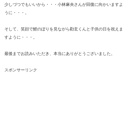
少しづつでもいいから・・・小林麻央さんが回復に向かいますよ
うに・・・。
そして、笑顔で鯉のぼりを見ながら勸玄くんと子供の日を祝えま
すように・・・。
最後までお読みいただき、本当にありがとうございました。
スポンサーリンク