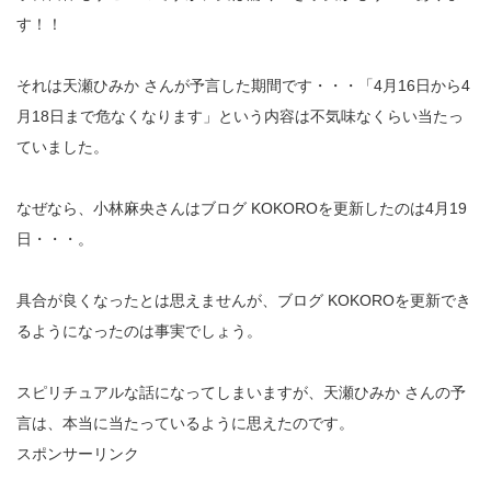
す！！
それは天瀬ひみか さんが予言した期間です・・・「4月16日から4
月18日まで危なくなります」という内容は不気味なくらい当たっ
ていました。
なぜなら、小林麻央さんはブログ KOKOROを更新したのは4月19
日・・・。
具合が良くなったとは思えませんが、ブログ KOKOROを更新でき
るようになったのは事実でしょう。
スピリチュアルな話になってしまいますが、天瀬ひみか さんの予
言は、本当に当たっているように思えたのです。
スポンサーリンク