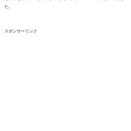
た。
スポンサーリンク