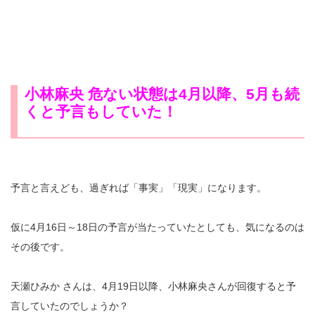
小林麻央 危ない状態は4月以降、5月も続
くと予言もしていた！
予言と言えども、過ぎれば「事実」「現実」になります。
仮に4月16日～18日の予言が当たっていたとしても、気になるのは
その後です。
天瀬ひみか さんは、4月19日以降、小林麻央さんが回復すると予
言していたのでしょうか？