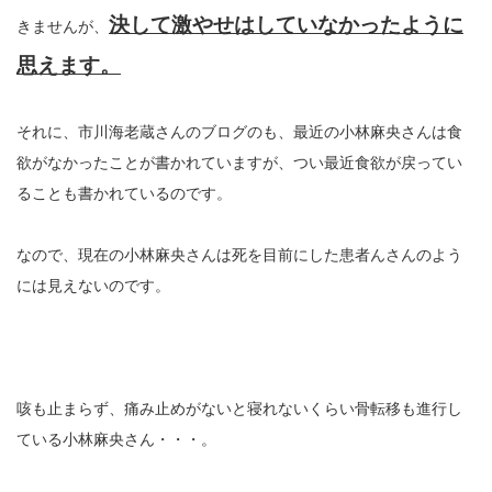
決して激やせはしていなかったように
きませんが、
思えます。
それに、市川海老蔵さんのブログのも、最近の小林麻央さんは食
欲がなかったことが書かれていますが、つい最近食欲が戻ってい
ることも書かれているのです。
なので、現在の小林麻央さんは死を目前にした患者んさんのよう
には見えないのです。
咳も止まらず、痛み止めがないと寝れないくらい骨転移も進行し
ている小林麻央さん・・・。