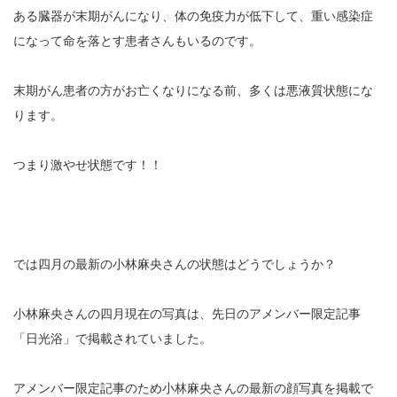
ある臓器が末期がんになり、体の免疫力が低下して、重い感染症
になって命を落とす患者さんもいるのです。
末期がん患者の方がお亡くなりになる前、多くは悪液質状態にな
ります。
つまり激やせ状態です！！
では四月の最新の小林麻央さんの状態はどうでしょうか？
小林麻央さんの四月現在の写真は、先日のアメンバー限定記事
「日光浴」で掲載されていました。
アメンバー限定記事のため小林麻央さんの最新の顔写真を掲載で