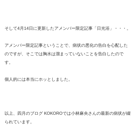
そして4月14日に更新したアメンバー限定記事「日光浴」・・・。
アメンバー限定記事ということで、病状の悪化の告白を心配した
のですが、そこでは胸水は溜まっていないことを告白したので
す。
個人的には本当にホッとしました。
以上、四月のブログ KOKOROでは小林麻央さんの最新の病状が綴
られています。