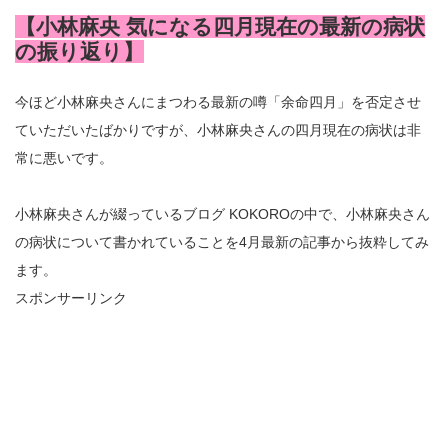
【小林麻央 気になる四月現在の最新の病状
の振り返り】
今ほど小林麻央さんにまつわる最新の噂「余命四月」を否定させ
ていただいたばかりですが、小林麻央さんの四月現在の病状は非
常に悪いです。
小林麻央さんが綴っているブログ KOKOROの中で、小林麻央さん
の病状について書かれていることを4月最新の記事から抜粋してみ
ます。
スポンサーリンク