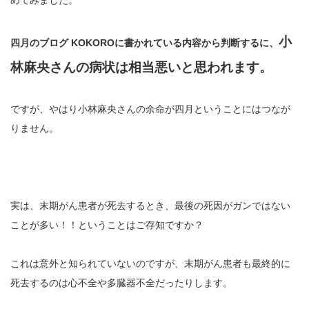
めてみました。
小
四月のブログ KOKOROに書かれている内容から判断するに、
林麻央さんの病状は相当悪いと思われます。
ですが、やはり小林麻央さんの余命が四月ということにはつなが
りません。
実は、末期がん患者が死去するとき、最後の死因がガンではない
ことが多い！！ということはご存知ですか？
これは意外と知られていないのですが、末期がん患者も最終的に
死去するのは心不全や多臓器不全だったりします。