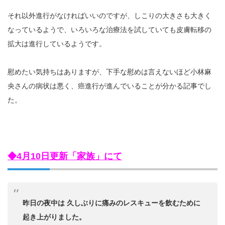
それ以外進行がなければいいのですが、しこりの大きさも大きく
なっているようで、いろいろな治療法を試していても皮膚転移の
拡大は進行しているようです。
慰めたい気持ちはありますが、下手な慰めは言えないほど小林麻
央さんの病状は悪く、癌進行が進んでいることが分かる記事でし
た。
◆4月10日更新「家族」にて
昨日の夜中は 久しぶりに痛みのレスキューを飲むために
起き上がりました。