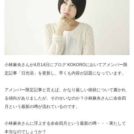
小林麻央さんが4月14日にブログ KOKOROにおいてアメンバー限
定記事「日光浴」を更新し、早くも内容が話題になっています。
アメンバー限定記事と言えば、かなり厳しい病状について書かれ
る傾向がありましたが、そのせいなのか？小林麻央さんに余命四
月という最新の噂が流れているのです。
小林麻央さんに浮上する余命四月という最新の噂・・・果たして
本当なのでしょうか？