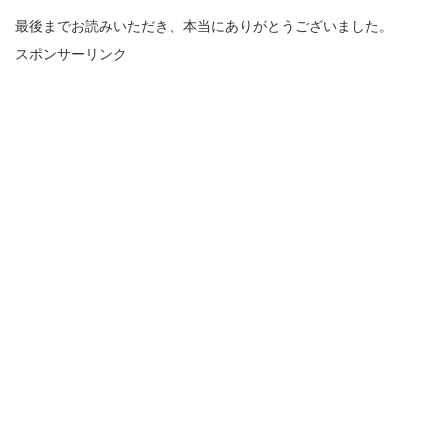
最後までお読みいただき、本当にありがとうございました。
スポンサーリンク