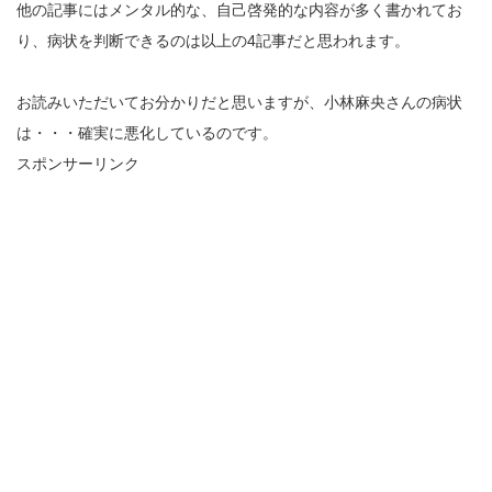
他の記事にはメンタル的な、自己啓発的な内容が多く書かれてお
り、病状を判断できるのは以上の4記事だと思われます。
お読みいただいてお分かりだと思いますが、小林麻央さんの病状
は・・・確実に悪化しているのです。
スポンサーリンク